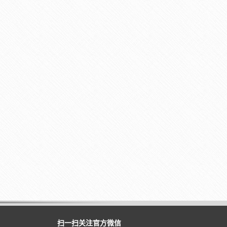
扫一扫关注官方微信