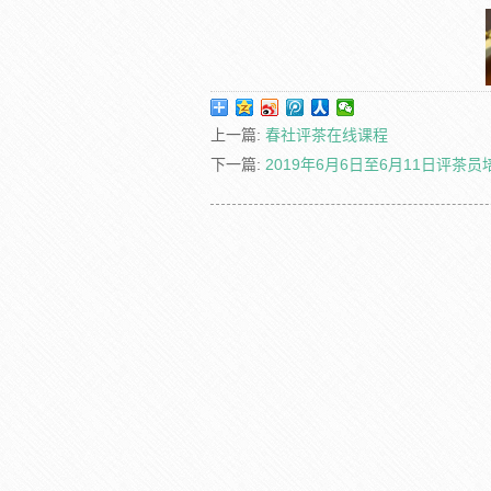
上一篇:
春社评茶在线课程
下一篇:
2019年6月6日至6月11日评茶