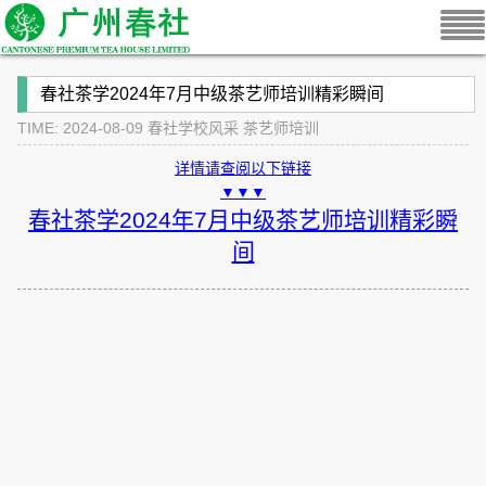
春社茶学2024年7月中级茶艺师培训精彩瞬间
TIME: 2024-08-09
春社学校风采
茶艺师培训
详情请查阅以下链接
▼▼▼
春社茶学2024年7月中级茶艺师培训精彩瞬
间