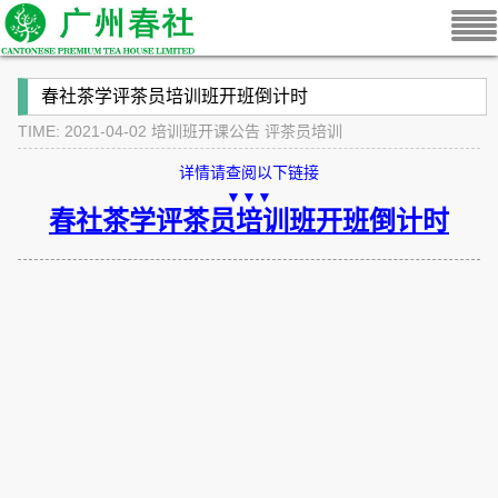
春社茶学评茶员培训班开班倒计时
TIME: 2021-04-02
培训班开课公告
评茶员培训
详情请查阅以下链接
▼▼▼
春社茶学评茶员培训班开班倒计时