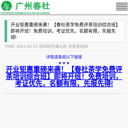
开业钜惠重磅来袭！【春社茶学免费评茶培训综合班】
即将开班！免费培训，考证优先，名额有限，先报先
得!
TIME: 2021-02-21
培训班开课公告
评茶员培训
详情请查阅以下链接
▼▼▼
开业钜惠重磅来袭！【春社茶学免费评
茶培训综合班】即将开班！免费培训，
考证优先，名额有限，先报先得!