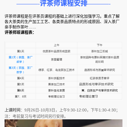
评茶师课程安排
————-
————-
–
评茶师课程是在评茶员课程的基础上进行深化加强学习。重点了解
各大茶类的生产加工工艺、各类茶品质特点的形成原因、深入茶厂
亲手制作茶叶……
评茶师班课程表：
上课时间
：9月26日-10月3日，上午9:30-12:00，下午1:30-4:30；
注：考前复习与考试时间另行安排。