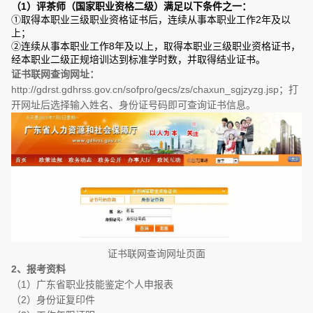
（1）评茶师（国家职业资格二级）满足以下条件之一：
①取得本职业三级职业资格证书后，连续从事本职业工作2年及以
上；
②连续从事本职业工作8年及以上，取得本职业三级职业资格证书，
经本职业二级正规培训达到标准学时数，并取得结业证书。
证书联网查询网址：
http://gdrst.gdhrss.gov.cn/sofpro/gecs/zs/chaxun_sgjzyzg.jsp；打
开网址后选择输入姓名、身份证号码即可查询证书信息。
证书联网查询网址页面
2、报考资料
（1）广东省职业技能鉴定个人申报表
（2）身份证复印件