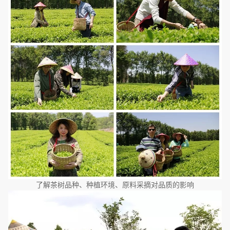
了解茶树品种、种植环境、原料采摘对品质的影响