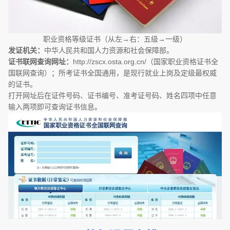
职业资格等级证书（从左→右：五级→一级）
发证机关：
中华人民共和国人力资源和社会保障部。
证书联网查询网址：
http://zscx.osta.org.cn/（国家职业资格证书全
国联网查询）；所考证书全国通用，是现行就业上岗及定级最权威
的证书。
打开网址后在证件号码、证书编号、准考证号码、姓名四项中任意
输入两项即可查询证书信息。
–