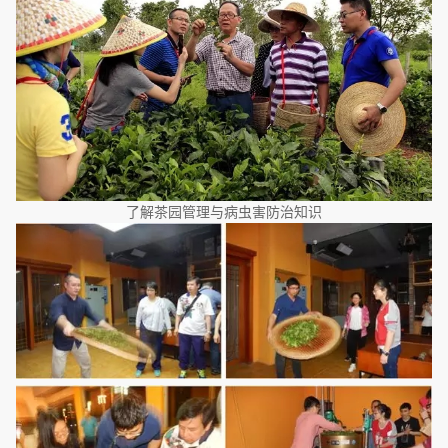
了解茶园管理与病虫害防治知识