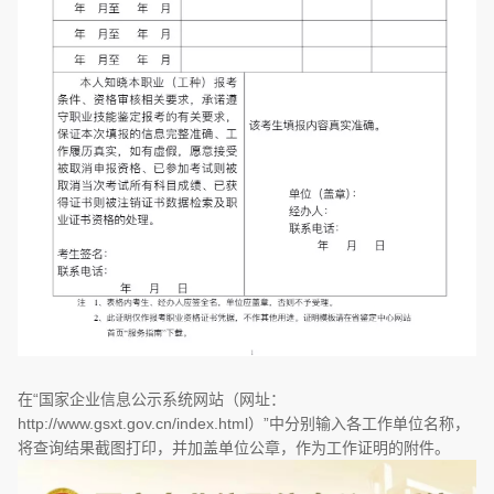
在“国家企业信息公示系统网站（网址：
http://www.gsxt.gov.cn/index.html）”中分别输入各工作单位名称，
将查询结果截图打印，并加盖单位公章，作为工作证明的附件。