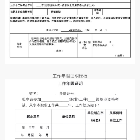
工作年限证明模板