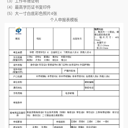
（3）工作年限证明
（4）最高学历证书复印件
（5）大一寸白底彩色照片4张
个人申报表模板