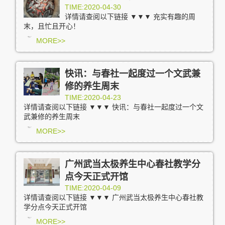
TIME:2020-04-30
详情请查阅以下链接 ▼▼▼ 充实有趣的周
末，且忙且开心！
MORE>>
快讯：与春社一起度过一个文武兼
修的养生周末
TIME:2020-04-23
详情请查阅以下链接 ▼▼▼ 快讯：与春社一起度过一个文
武兼修的养生周末
MORE>>
广州武当太极养生中心春社教学分
点今天正式开馆
TIME:2020-04-09
详情请查阅以下链接 ▼▼▼ 广州武当太极养生中心春社教
学分点今天正式开馆
MORE>>