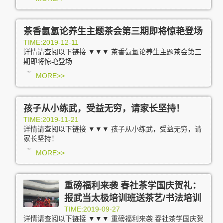
茶香氤氲论养生主题茶会第三期即将惊艳登场
TIME:2019-12-11
详情请查阅以下链接 ▼▼▼ 茶香氤氲论养生主题茶会第三
期即将惊艳登场
MORE>>
孩子从小练武，受益无穷，请家长坚持！
TIME:2019-11-21
详情请查阅以下链接 ▼▼▼ 孩子从小练武，受益无穷，请
家长坚持！
MORE>>
重磅福利来袭 春社茶学国庆贺礼：
报武当太极培训班送茶艺/书法培训
TIME:2019-09-27
详情请查阅以下链接 ▼▼▼ 重磅福利来袭 春社茶学国庆贺