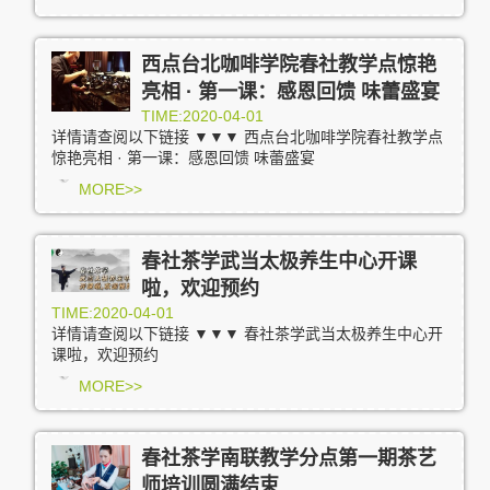
西点台北咖啡学院春社教学点惊艳
亮相 · 第一课：感恩回馈 味蕾盛宴
TIME:2020-04-01
详情请查阅以下链接 ▼▼▼ 西点台北咖啡学院春社教学点
惊艳亮相 · 第一课：感恩回馈 味蕾盛宴
MORE>>
春社茶学武当太极养生中心开课
啦，欢迎预约
TIME:2020-04-01
详情请查阅以下链接 ▼▼▼ 春社茶学武当太极养生中心开
课啦，欢迎预约
MORE>>
春社茶学南联教学分点第一期茶艺
师培训圆满结束