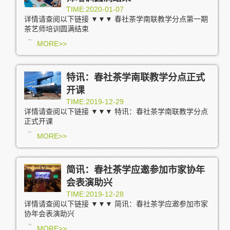
TIME:2020-01-07
详情请查阅以下链接 ▼▼▼ 春社茶学南联教学分点第一期
茶艺师培训圆满结束
MORE>>
特讯：春社茶学南联教学分点正式
开课
TIME:2019-12-29
详情请查阅以下链接 ▼▼▼ 特讯：春社茶学南联教学分点
正式开课
MORE>>
简讯：春社茶学应邀参加市家协年
会表演助兴
TIME:2019-12-28
详情请查阅以下链接 ▼▼▼ 简讯：春社茶学应邀参加市家
协年会表演助兴
MORE>>